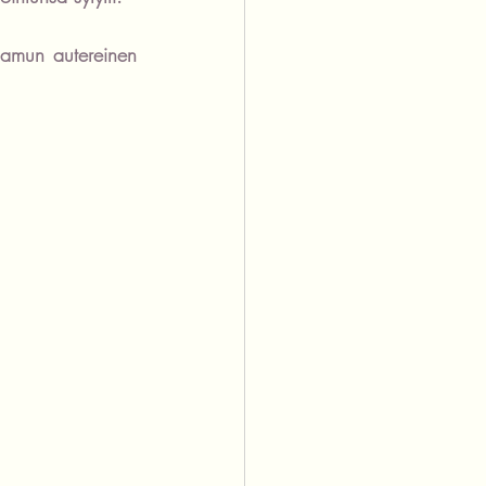
aamun autereinen 