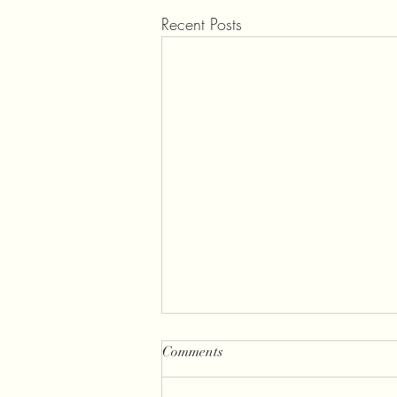
Recent Posts
Comments