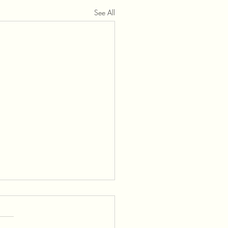
See All